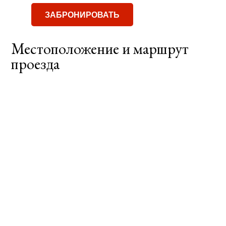
ЗАБРОНИРОВАТЬ
Местоположение и маршрут
проезда