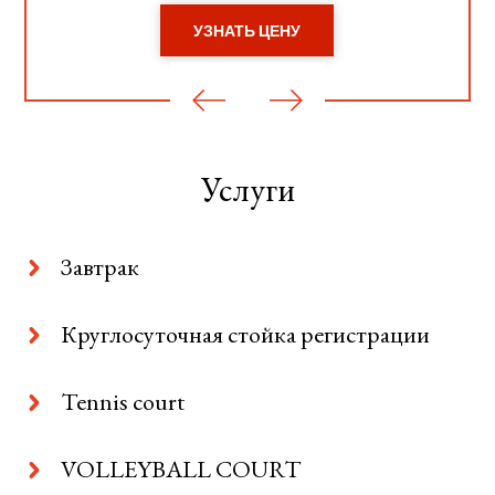
УЗНАТЬ ЦЕНУ
Услуги
Завтрак
Круглосуточная стойка регистрации
Tennis court
VOLLEYBALL COURT