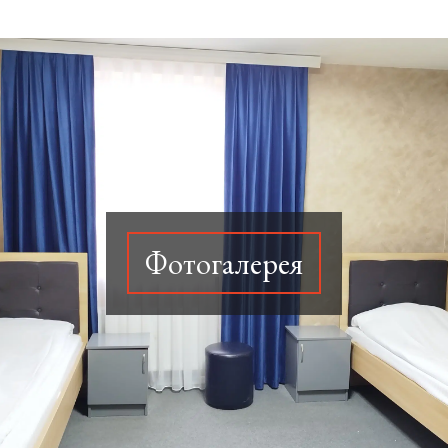
Фотогалерея