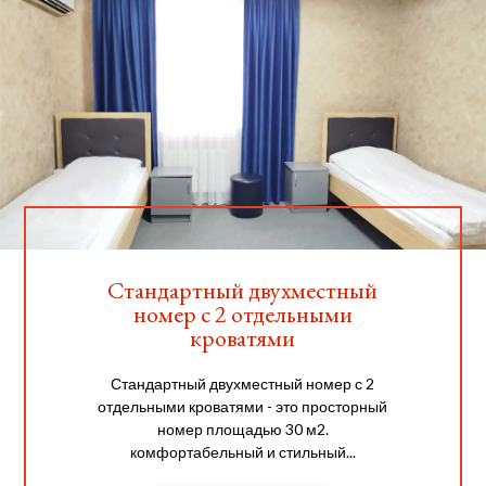
Стандартный двухместный
номер с 2 отдельными
кроватями
Стандартный двухместный номер с 2
отдельными кроватями - это просторный
номер площадью 30 м2.
комфортабельный и стильный...