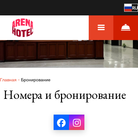
RU
Главная
–
Бронирование
Номера и бронирование